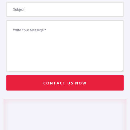
CONTACT US NOW