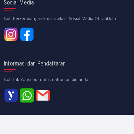
Sosial Media
Ikuti Perkembangan kami melalui Sosial Media Official kami
Informasi dan Pendaftaran
Ikuti link Yooscout untuk daftarkan diri anda
All Rights Reserved
2026 © Socceracademia.id