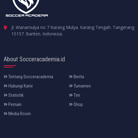
Jl. Wanamulya no 7 Karang Mulya. Karang Tengah. Tangerang
15157. Banten. Indonesia.
About Socceracademia.id
Tentang Socceracademia
Berita
Hubungi Kami
Turnamen
Statistik
Tim
Pemain
Shop
Media Room