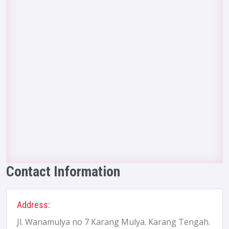
Contact Information
Address:
Jl. Wanamulya no 7 Karang Mulya. Karang Tengah.