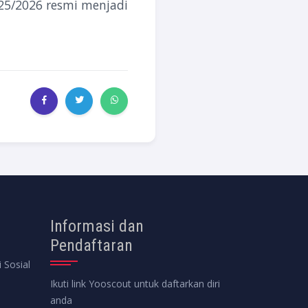
25/2026 resmi menjadi
Informasi dan
Pendaftaran
 Sosial
Ikuti link Yooscout untuk daftarkan diri
anda