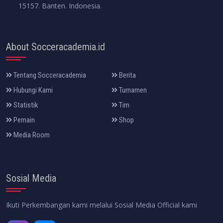
15157. Banten. Indonesia.
About Socceracademia.id
Tentang Socceracademia
Berita
Hubungi Kami
Turnamen
Statistik
Tim
Pemain
Shop
Media Room
Sosial Media
Ikuti Perkembangan kami melalui Sosial Media Official kami