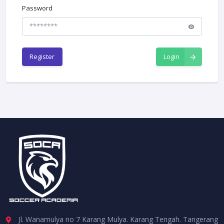
Password
Register
Login
Jl. Wanamulya no 7 Karang Mulya. Karang Tengah. Tangerang