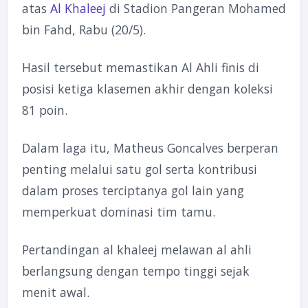
atas
Al Khaleej
di Stadion Pangeran Mohamed
bin Fahd, Rabu (20/5).
Hasil tersebut memastikan Al Ahli finis di
posisi ketiga klasemen akhir dengan koleksi
81 poin.
Dalam laga itu, Matheus Goncalves berperan
penting melalui satu gol serta kontribusi
dalam proses terciptanya gol lain yang
memperkuat dominasi tim tamu.
Pertandingan al khaleej melawan al ahli
berlangsung dengan tempo tinggi sejak
menit awal.