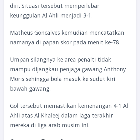
diri. Situasi tersebut memperlebar
keunggulan Al Ahli menjadi 3-1.
Matheus Goncalves kemudian mencatatkan
namanya di papan skor pada menit ke-78.
Umpan silangnya ke area penalti tidak
mampu dijangkau penjaga gawang Anthony
Moris sehingga bola masuk ke sudut kiri
bawah gawang.
Gol tersebut memastikan kemenangan 4-1 Al
Ahli atas Al Khaleej dalam laga terakhir
mereka di liga arab musim ini.