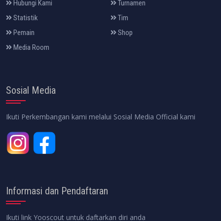
Hubungi Kami
Turnamen
Statistik
Tim
Pemain
Shop
Media Room
Sosial Media
Ikuti Perkembangan kami melalui Sosial Media Official kami
Informasi dan Pendaftaran
Ikuti link Yooscout untuk daftarkan diri anda