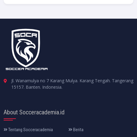
Jl. Wanamulya no 7 Karang Mulya. Karang Tengah. Tangerang
15157. Banten. Indonesia.
About Socceracademia.id
Tentang Socceracademia
Berita