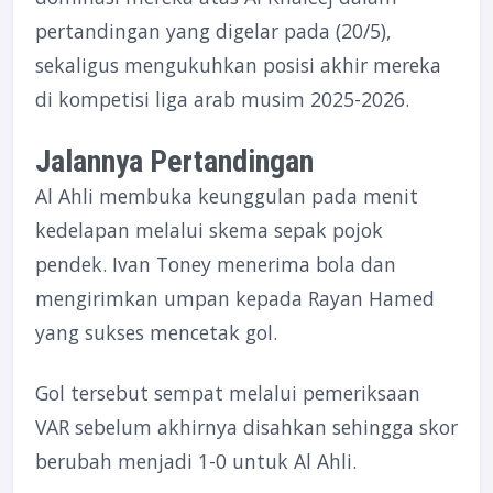
pertandingan yang digelar pada (20/5),
sekaligus mengukuhkan posisi akhir mereka
di kompetisi liga arab musim 2025-2026.
Jalannya Pertandingan
Al Ahli membuka keunggulan pada menit
kedelapan melalui skema sepak pojok
pendek. Ivan Toney menerima bola dan
mengirimkan umpan kepada Rayan Hamed
yang sukses mencetak gol.
Gol tersebut sempat melalui pemeriksaan
VAR sebelum akhirnya disahkan sehingga skor
berubah menjadi 1-0 untuk Al Ahli.