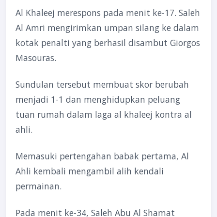
Al Khaleej merespons pada menit ke-17. Saleh
Al Amri mengirimkan umpan silang ke dalam
kotak penalti yang berhasil disambut Giorgos
Masouras.
Sundulan tersebut membuat skor berubah
menjadi 1-1 dan menghidupkan peluang
tuan rumah dalam laga al khaleej kontra al
ahli.
Memasuki pertengahan babak pertama, Al
Ahli kembali mengambil alih kendali
permainan.
Pada menit ke-34, Saleh Abu Al Shamat