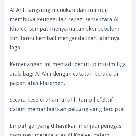
Al Ahli langsung menekan dan mampu
membuka keunggulan cepat, sementara Al
Khaleej sempat menyamakan skor sebelum
tim tamu kembali mengendalikan jalannya
laga.
Kemenangan ini menjadi penutup musim liga
arab bagi Al Ahli dengan catatan berada di
papan atas klasemen.
Secara keseluruhan, al ahli tampil efektif
dalam memanfaatkan peluang yang tercipta.
Empat gol yang dihasilkan menjadi penegas
dominasi mereka atas Al Khaleej dalam