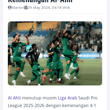
Marlon
29 May 2026, 04:18 WIB
Al Ahli
menutup musim
Liga Arab
Saudi Pro
League 2025-2026 dengan kemenangan 4-1