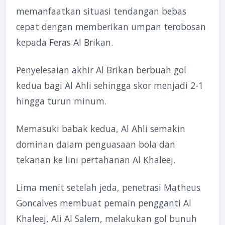
memanfaatkan situasi tendangan bebas
cepat dengan memberikan umpan terobosan
kepada Feras Al Brikan.
Penyelesaian akhir Al Brikan berbuah gol
kedua bagi Al Ahli sehingga skor menjadi 2-1
hingga turun minum.
Memasuki babak kedua, Al Ahli semakin
dominan dalam penguasaan bola dan
tekanan ke lini pertahanan Al Khaleej.
Lima menit setelah jeda, penetrasi Matheus
Goncalves membuat pemain pengganti Al
Khaleej, Ali Al Salem, melakukan gol bunuh