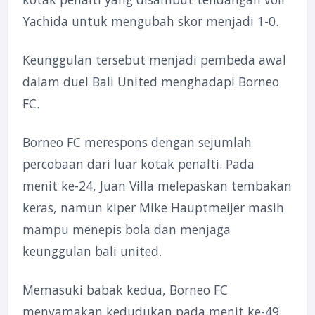
Yachida untuk mengubah skor menjadi 1-0.
Keunggulan tersebut menjadi pembeda awal
dalam duel Bali United menghadapi Borneo
FC.
Borneo FC merespons dengan sejumlah
percobaan dari luar kotak penalti. Pada
menit ke-24, Juan Villa melepaskan tembakan
keras, namun kiper Mike Hauptmeijer masih
mampu menepis bola dan menjaga
keunggulan bali united.
Memasuki babak kedua, Borneo FC
menyamakan kedudukan pada menit ke-49.