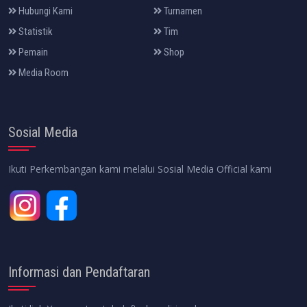
Hubungi Kami
Turnamen
Statistik
Tim
Pemain
Shop
Media Room
Sosial Media
Ikuti Perkembangan kami melalui Sosial Media Official kami
Informasi dan Pendaftaran