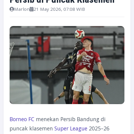
Marlon
21 May 2026, 07:08 WIB
Borneo FC
menekan Persib Bandung di
puncak klasemen
Super League
2025–26