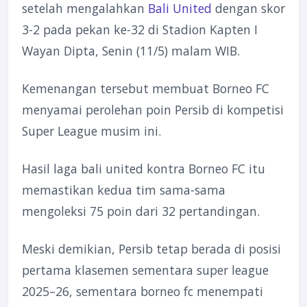
setelah mengalahkan
Bali United
dengan skor
3-2 pada pekan ke-32 di Stadion Kapten I
Wayan Dipta, Senin (11/5) malam WIB.
Kemenangan tersebut membuat Borneo FC
menyamai perolehan poin Persib di kompetisi
Super League musim ini.
Hasil laga bali united kontra Borneo FC itu
memastikan kedua tim sama-sama
mengoleksi 75 poin dari 32 pertandingan.
Meski demikian, Persib tetap berada di posisi
pertama klasemen sementara super league
2025–26, sementara borneo fc menempati