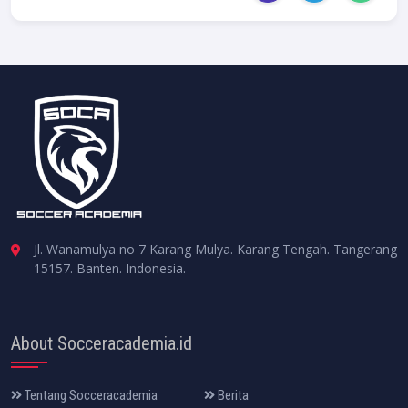
Jl. Wanamulya no 7 Karang Mulya. Karang Tengah. Tangerang
15157. Banten. Indonesia.
About Socceracademia.id
Tentang Socceracademia
Berita