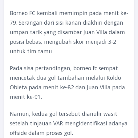
Borneo FC kembali memimpin pada menit ke-
79. Serangan dari sisi kanan diakhiri dengan
umpan tarik yang disambar Juan Villa dalam
posisi bebas, mengubah skor menjadi 3-2
untuk tim tamu.
Pada sisa pertandingan, borneo fc sempat
mencetak dua gol tambahan melalui Koldo
Obieta pada menit ke-82 dan Juan Villa pada
menit ke-91.
Namun, kedua gol tersebut dianulir wasit
setelah tinjauan VAR mengidentifikasi adanya
offside dalam proses gol.