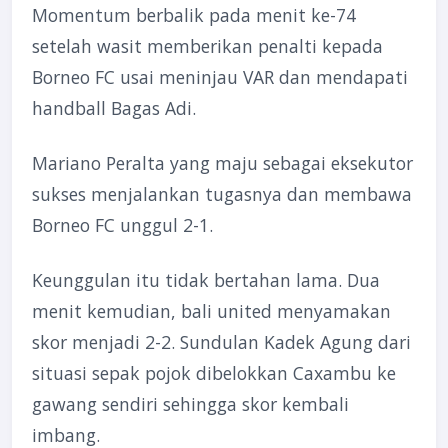
Momentum berbalik pada menit ke-74
setelah wasit memberikan penalti kepada
Borneo FC usai meninjau VAR dan mendapati
handball Bagas Adi.
Mariano Peralta yang maju sebagai eksekutor
sukses menjalankan tugasnya dan membawa
Borneo FC unggul 2-1.
Keunggulan itu tidak bertahan lama. Dua
menit kemudian, bali united menyamakan
skor menjadi 2-2. Sundulan Kadek Agung dari
situasi sepak pojok dibelokkan Caxambu ke
gawang sendiri sehingga skor kembali
imbang.