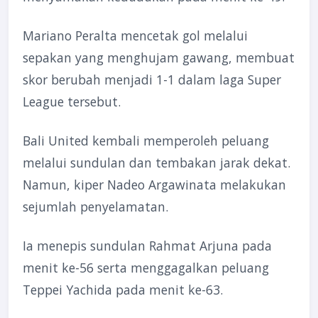
Mariano Peralta mencetak gol melalui
sepakan yang menghujam gawang, membuat
skor berubah menjadi 1-1 dalam laga Super
League tersebut.
Bali United kembali memperoleh peluang
melalui sundulan dan tembakan jarak dekat.
Namun, kiper Nadeo Argawinata melakukan
sejumlah penyelamatan.
Ia menepis sundulan Rahmat Arjuna pada
menit ke-56 serta menggagalkan peluang
Teppei Yachida pada menit ke-63.