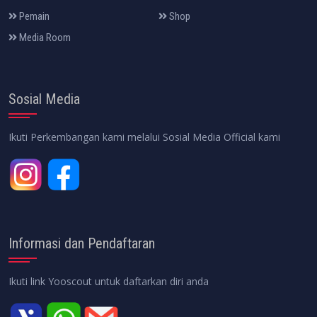
Pemain
Shop
Media Room
Sosial Media
Ikuti Perkembangan kami melalui Sosial Media Official kami
Informasi dan Pendaftaran
Ikuti link Yooscout untuk daftarkan diri anda