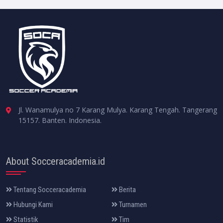
Jl. Wanamulya no 7 Karang Mulya. Karang Tengah. Tangerang
15157. Banten. Indonesia.
About Socceracademia.id
Tentang Socceracademia
Berita
Hubungi Kami
Turnamen
Statistik
Tim