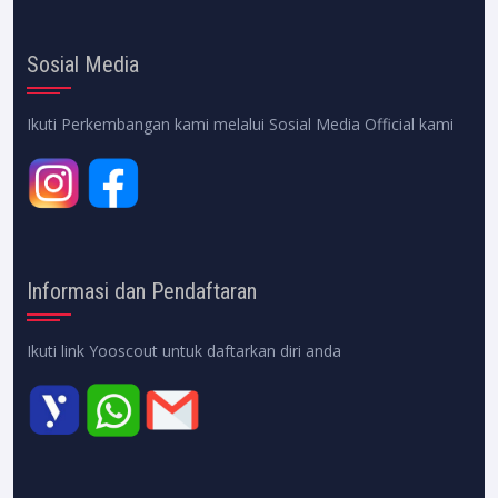
Sosial Media
Ikuti Perkembangan kami melalui Sosial Media Official kami
Informasi dan Pendaftaran
Ikuti link Yooscout untuk daftarkan diri anda