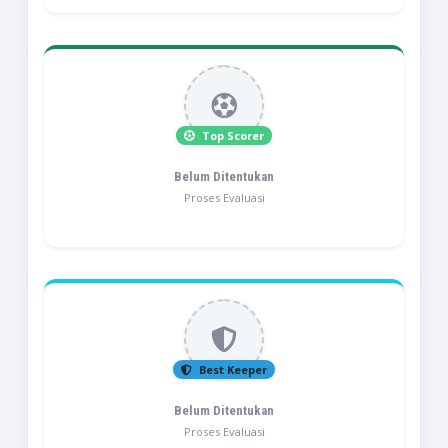
Top Scorer
Belum Ditentukan
Proses Evaluasi
Best Keeper
Belum Ditentukan
Proses Evaluasi