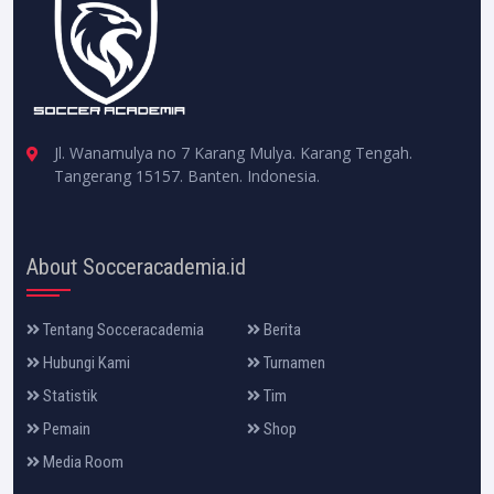
Jl. Wanamulya no 7 Karang Mulya. Karang Tengah.
Tangerang 15157. Banten. Indonesia.
About Socceracademia.id
Tentang Socceracademia
Berita
Hubungi Kami
Turnamen
Statistik
Tim
Pemain
Shop
Media Room