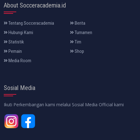
About Socceracademia.id
Tentang Socceracademia
Berita
Hubungi Kami
Turnamen
Statistik
Tim
Pemain
Shop
Media Room
Sosial Media
Ikuti Perkembangan kami melalui Sosial Media Official kami