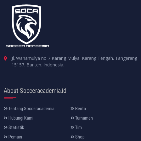
Jl. Wanamulya no 7 Karang Mulya. Karang Tengah. Tangerang
15157. Banten. Indonesia.
About Socceracademia.id
Tentang Socceracademia
Berita
Hubungi Kami
Turnamen
Statistik
Tim
Pemain
Shop