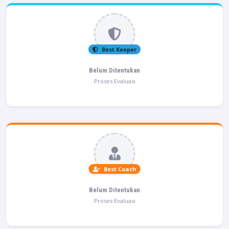
Best Keeper
Belum Ditentukan
Proses Evaluasi
Best Coach
Belum Ditentukan
Proses Evaluasi