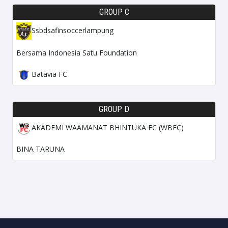
GROUP C
Ssbdsafinsoccerlampung
Bersama Indonesia Satu Foundation
Batavia FC
GROUP D
AKADEMI WAAMANAT BHINTUKA FC (WBFC)
BINA TARUNA