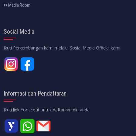
Media Room
Sosial Media
Ikuti Perkembangan kami melalui Sosial Media Official kami
Informasi dan Pendaftaran
Ikuti link Yooscout untuk daftarkan diri anda